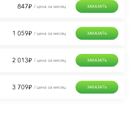
847₽
/ цена за месяц
ЗАКАЗАТЬ
1 059₽
/ цена за месяц
ЗАКАЗАТЬ
2 013₽
/ цена за месяц
ЗАКАЗАТЬ
3 709₽
/ цена за месяц
ЗАКАЗАТЬ