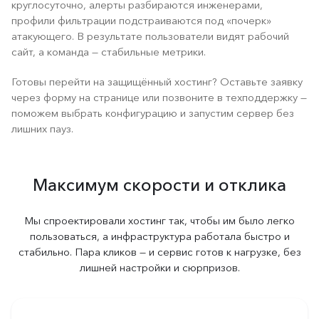
круглосуточно, алерты разбираются инженерами,
профили фильтрации подстраиваются под «почерк»
атакующего. В результате пользователи видят рабочий
сайт, а команда — стабильные метрики.
Готовы перейти на защищённый хостинг? Оставьте заявку
через форму на странице или позвоните в техподдержку —
поможем выбрать конфигурацию и запустим сервер без
лишних пауз.
Максимум скорости и отклика
Мы спроектировали хостинг так, чтобы им было легко
пользоваться, а инфраструктура работала быстро и
стабильно. Пара кликов — и сервис готов к нагрузке, без
лишней настройки и сюрпризов.