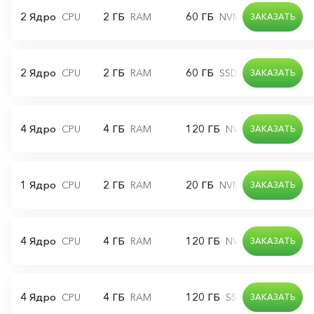
2 Ядро
2 ГБ
60 ГБ
CPU
RAM
NVMe диск
ЗАКАЗАТЬ
2 Ядро
2 ГБ
60 ГБ
CPU
RAM
SSD диск
ЗАКАЗАТЬ
4 Ядро
4 ГБ
120 ГБ
CPU
RAM
NVMe диск
ЗАКАЗАТЬ
1 Ядро
2 ГБ
20 ГБ
CPU
RAM
NVMe диск
ЗАКАЗАТЬ
4 Ядро
4 ГБ
120 ГБ
CPU
RAM
NVMe диск
ЗАКАЗАТЬ
4 Ядро
4 ГБ
120 ГБ
CPU
RAM
SSD диск
ЗАКАЗАТЬ