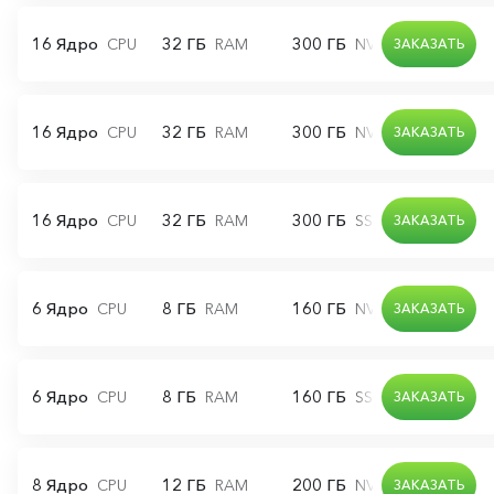
16 Ядро
32 ГБ
300 ГБ
CPU
RAM
NVMe диск
ЗАКАЗАТЬ
16 Ядро
32 ГБ
300 ГБ
CPU
RAM
NVMe диск
ЗАКАЗАТЬ
16 Ядро
32 ГБ
300 ГБ
CPU
RAM
SSD диск
ЗАКАЗАТЬ
6 Ядро
8 ГБ
160 ГБ
CPU
RAM
NVMe диск
ЗАКАЗАТЬ
6 Ядро
8 ГБ
160 ГБ
CPU
RAM
SSD диск
ЗАКАЗАТЬ
8 Ядро
12 ГБ
200 ГБ
CPU
RAM
NVMe диск
ЗАКАЗАТЬ