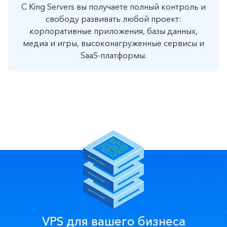
С King Servers вы получаете полный контроль и
свободу развивать любой проект:
корпоративные приложения, базы данных,
медиа и игры, высоконагруженные сервисы и
SaaS-платформы.
VPS для вашего бизнеса