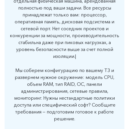
отдельная физическая машина, арендованная
полностью под ваши задачи. Все ресурсы
принадлежат только вам: процессор,
оперативная память, дисковая подсистема и
сетевой порт. Нет соседних проектов и
конкуренции за мощности, производительность
стабильна даже при пиковых нагрузках, а
уровень безопасности выше за счет полной
изоляции.|
Мы соберем конфигурацию по вашему ТЗ и
развернем нужное окружение: модель CPU,
объем RAM, тип RAID, ОС, панели
администрирования, сетевые правила,
мониторинг. Нужны нестандартные политики
доступа или специфический софт? Сообщите
требования — подготовим готовое к работе
решение.