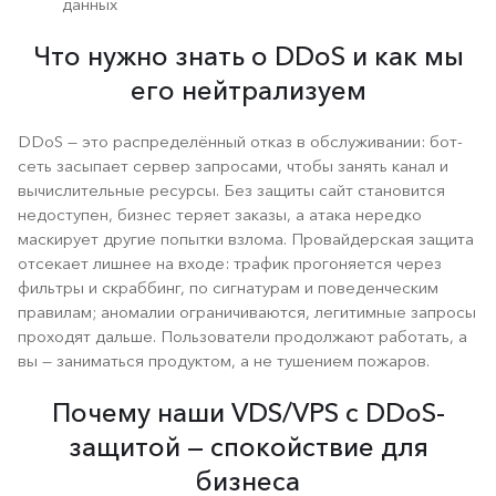
данных
Что нужно знать о DDoS и как мы
его нейтрализуем
DDoS — это распределённый отказ в обслуживании: бот-
сеть засыпает сервер запросами, чтобы занять канал и
вычислительные ресурсы. Без защиты сайт становится
недоступен, бизнес теряет заказы, а атака нередко
маскирует другие попытки взлома. Провайдерская защита
отсекает лишнее на входе: трафик прогоняется через
фильтры и скраббинг, по сигнатурам и поведенческим
правилам; аномалии ограничиваются, легитимные запросы
проходят дальше. Пользователи продолжают работать, а
вы — заниматься продуктом, а не тушением пожаров.
Почему наши VDS/VPS с DDoS-
защитой — спокойствие для
бизнеса