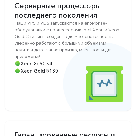
Серверные процессоры
последнего поколения
Наши VPS и VDS запускаются на enterprise-
оборудовании с процессорами Intel Xeon и Xeon
Gold. Эти чипы созданы для многопоточности,
уверенно работают с большими объёмами
памяти и дают запас производительности для
приложений.
Xeon 2690 v4
Xeon Gold 5130
Гарантированные ресурсы и