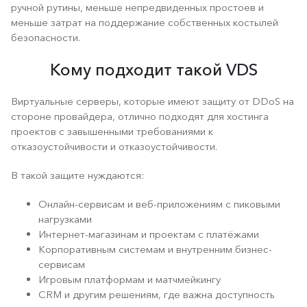
ручной рутины, меньше непредвиденных простоев и
меньше затрат на поддержание собственных костылей
безопасности.
Кому подходит такой VDS
Виртуальные серверы, которые имеют защиту от DDoS на
стороне провайдера, отлично подходят для хостинга
проектов с завышенными требованиями к
отказоустойчивости и отказоустойчивости.
В такой защите нуждаются:
Онлайн-сервисам и веб-приложениям с пиковыми
нагрузками
Интернет-магазинам и проектам с платёжами
Корпоративным системам и внутренним бизнес-
сервисам
Игровым платформам и матчмейкингу
CRM и другим решениям, где важна доступность