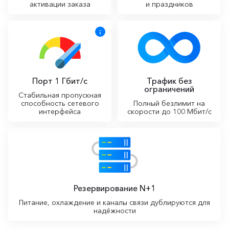
активации заказа
и праздников
Порт 1 Гбит/с
Трафик без
ограничений
Стабильная пропускная
способность сетевого
Полный безлимит на
интерфейса
скорости до 100 Мбит/с
Резервирование N+1
Питание, охлаждение и каналы связи дублируются для
надёжности