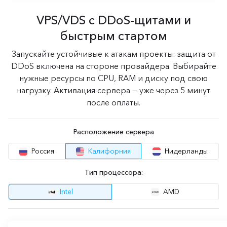
VPS/VDS с DDoS-щитами и
быстрым стартом
Запускайте устойчивые к атакам проекты: защита от
DDoS включена на стороне провайдера. Выбирайте
нужные ресурсы по CPU, RAM и диску под свою
нагрузку. Активация сервера — уже через 5 минут
после оплаты.
Расположение сервера
Россия
Калифорния
Нидерланды
Тип процессора:
Intel
AMD