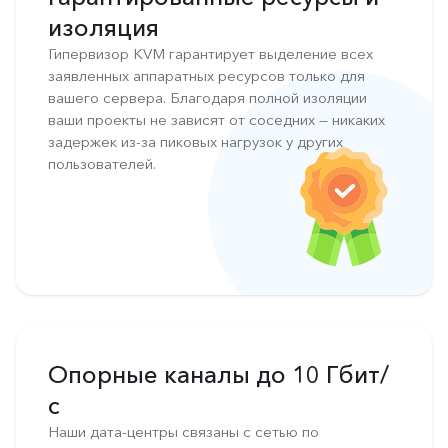
изоляция
Гипервизор KVM гарантирует выделение всех
заявленных аппаратных ресурсов только для
вашего сервера. Благодаря полной изоляции
ваши проекты не зависят от соседних — никаких
задержек из-за пиковых нагрузок у других
пользователей.
Опорные каналы до 10 Гбит/
с
Наши дата-центры связаны с сетью по