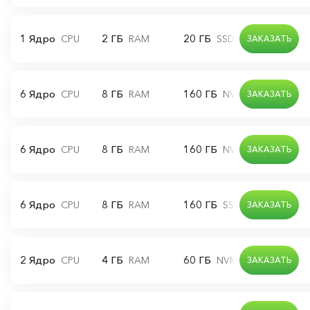
1 Ядро
2 ГБ
20 ГБ
CPU
RAM
SSD диск
ЗАКАЗАТЬ
6 Ядро
8 ГБ
160 ГБ
CPU
RAM
NVMe диск
ЗАКАЗАТЬ
6 Ядро
8 ГБ
160 ГБ
CPU
RAM
NVMe диск
ЗАКАЗАТЬ
6 Ядро
8 ГБ
160 ГБ
CPU
RAM
SSD диск
ЗАКАЗАТЬ
2 Ядро
4 ГБ
60 ГБ
CPU
RAM
NVMe диск
ЗАКАЗАТЬ