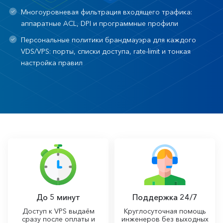
Многоуровневая фильтрация входящего трафика:
аппаратные ACL, DPI и программные профили
Персональные политики брандмауэра для каждого
VDS/VPS: порты, списки доступа, rate-limit и тонкая
настройка правил
До 5 минут
Поддержка 24/7
Доступ к VPS выдаём
Круглосуточная помощь
сразу после оплаты и
инженеров без выходных