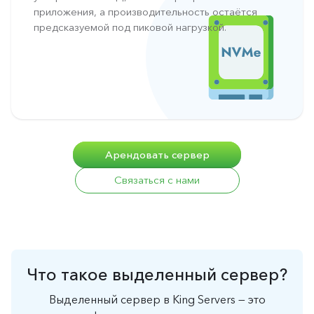
приложения, а производительность остаётся
предсказуемой под пиковой нагрузкой.
Арендовать сервер
Связаться с нами
Что такое выделенный сервер?
Выделенный сервер в King Servers — это