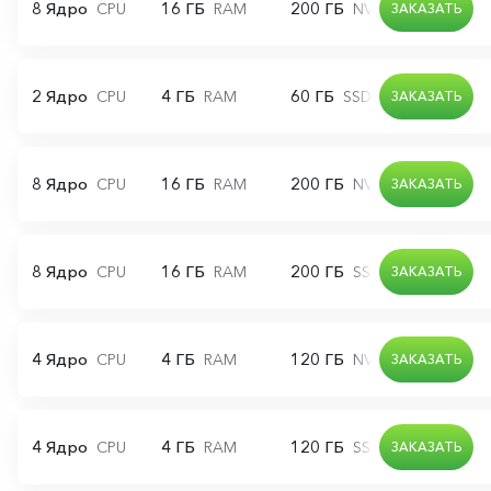
8 Ядро
16 ГБ
200 ГБ
CPU
RAM
NVMe диск
ЗАКАЗАТЬ
2 Ядро
4 ГБ
60 ГБ
CPU
RAM
SSD диск
ЗАКАЗАТЬ
8 Ядро
16 ГБ
200 ГБ
CPU
RAM
NVMe диск
ЗАКАЗАТЬ
8 Ядро
16 ГБ
200 ГБ
CPU
RAM
SSD диск
ЗАКАЗАТЬ
4 Ядро
4 ГБ
120 ГБ
CPU
RAM
NVMe диск
ЗАКАЗАТЬ
4 Ядро
4 ГБ
120 ГБ
CPU
RAM
SSD диск
ЗАКАЗАТЬ