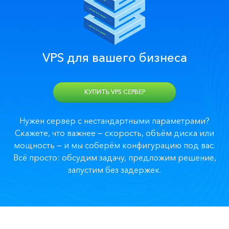
VPS для вашего бизнеса
КУПИТЬ VPS СЕРВЕР
Нужен сервер с нестандартными параметрами?
Скажете, что важнее — скорость, объём диска или
мощность — и мы соберём конфигурацию под вас.
Всё просто: обсудим задачу, предложим решение,
запустим без задержек.