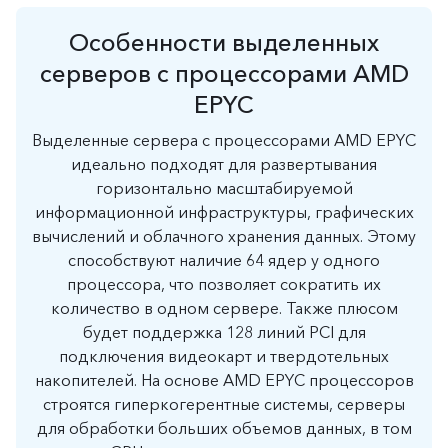
Особенности выделенных
серверов с процессорами AMD
EPYC
Выделенные сервера с процессорами AMD EPYC
идеально подходят для развертывания
горизонтально масштабируемой
информационной инфраструктуры, графических
вычислений и облачного хранения данных. Этому
способствуют наличие 64 ядер у одного
процессора, что позволяет сократить их
количество в одном сервере. Также плюсом
будет поддержка 128 линий PCI для
подключения видеокарт и твердотельных
накопителей. На основе AMD EPYC процессоров
строятся гиперкогерентные системы, серверы
для обработки больших объемов данных, в том