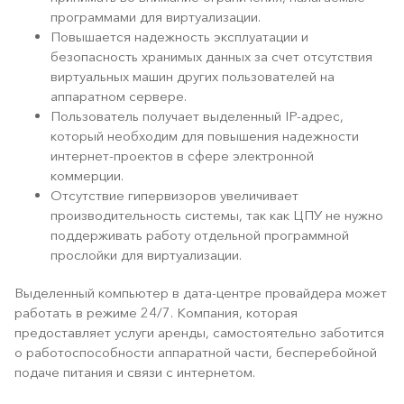
программами для виртуализации.
Повышается надежность эксплуатации и
безопасность хранимых данных за счет отсутствия
виртуальных машин других пользователей на
аппаратном сервере.
Пользователь получает выделенный IP-адрес,
который необходим для повышения надежности
интернет-проектов в сфере электронной
коммерции.
Отсутствие гипервизоров увеличивает
производительность системы, так как ЦПУ не нужно
поддерживать работу отдельной программной
прослойки для виртуализации.
Выделенный компьютер в дата-центре провайдера может
работать в режиме 24/7. Компания, которая
предоставляет услуги аренды, самостоятельно заботится
о работоспособности аппаратной части, бесперебойной
подаче питания и связи с интернетом.