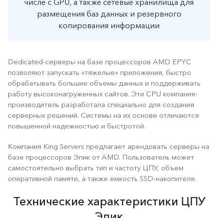
числе с GPU, а также сетевые хранилища для
размещения баз данных и резервного
копирования информации
Dedicated-серверы на базе процессоров AMD EPYC
позволяют запускать «тяжелые» приложения, быстро
обрабатывать большие объемы данных и поддерживать
работу высоконагруженных сайтов. Эти CPU компания-
производитель разработала специально для создания
серверных решений. Системы на их основе отличаются
повышенной надежностью и быстротой.
Компания King Servers предлагает арендовать серверы на
базе процессоров Эпик от AMD. Пользователь может
самостоятельно выбрать тип и частоту ЦПУ, объем
оперативной памяти, а также емкость SSD-накопителя.
Технические характеристики ЦПУ
Эпик