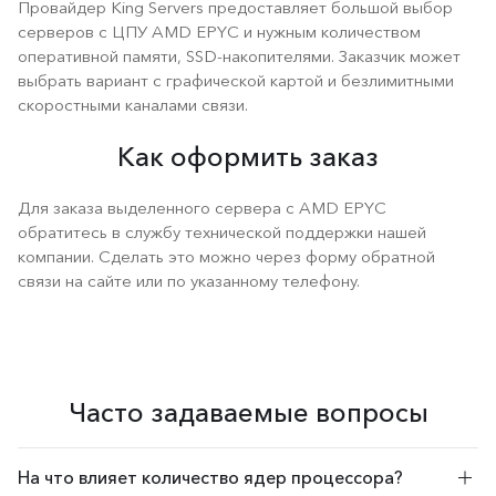
Провайдер King Servers предоставляет большой выбор
серверов с ЦПУ AMD EPYC и нужным количеством
оперативной памяти, SSD-накопителями. Заказчик может
выбрать вариант с графической картой и безлимитными
скоростными каналами связи.
Как оформить заказ
Для заказа выделенного сервера с AMD EPYC
обратитесь в службу технической поддержки нашей
компании. Сделать это можно через форму обратной
связи на сайте или по указанному телефону.
Часто задаваемые вопросы
На что влияет количество ядер процессора?