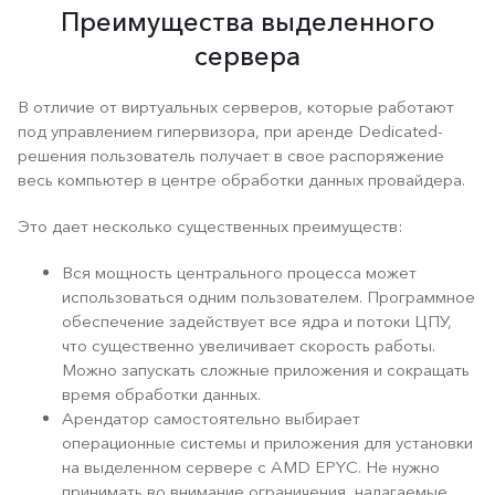
Преимущества выделенного
сервера
В отличие от виртуальных серверов, которые работают
под управлением гипервизора, при аренде Dedicated-
решения пользователь получает в свое распоряжение
весь компьютер в центре обработки данных провайдера.
Это дает несколько существенных преимуществ:
Вся мощность центрального процесса может
использоваться одним пользователем. Программное
обеспечение задействует все ядра и потоки ЦПУ,
что существенно увеличивает скорость работы.
Можно запускать сложные приложения и сокращать
время обработки данных.
Арендатор самостоятельно выбирает
операционные системы и приложения для установки
на выделенном сервере с AMD EPYC. Не нужно
принимать во внимание ограничения, налагаемые