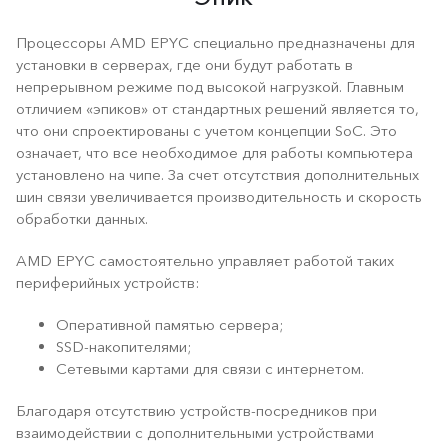
Процессоры AMD EPYC специально предназначены для
установки в серверах, где они будут работать в
непрерывном режиме под высокой нагрузкой. Главным
отличием «эпиков» от стандартных решений является то,
что они спроектированы с учетом концепции SoC. Это
означает, что все необходимое для работы компьютера
установлено на чипе. За счет отсутствия дополнительных
шин связи увеличивается производительность и скорость
обработки данных.
AMD EPYC самостоятельно управляет работой таких
периферийных устройств:
Оперативной памятью сервера;
SSD-накопителями;
Сетевыми картами для связи с интернетом.
Благодаря отсутствию устройств-посредников при
взаимодействии с дополнительными устройствами