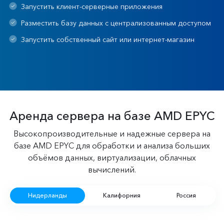
Запустить клиент-серверные приложения
Разместить базу данных с централизованным доступом
Запустить собственный сайт или интернет-магазин
Аренда сервера на базе AMD EPYC
Высокопроизводительные и надежные сервера на
базе AMD EPYC для обработки и анализа больших
объёмов данных, виртуализации, облачных
вычислений.
Нидерланды
Калифорния
Россия