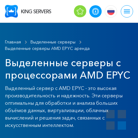
KING SERVERS
Главная
Выделенные серверы
Выделенные серверы AMD EPYC аренда
Выделенные серверы с
процессорами AMD EPYC
Выделенный сервер с AMD EPYC - это высокая
производительность и надежность. Эти серверы
оптимальны для обработки и анализа больших
объёмов данных, виртуализации, облачных
вычислений и решения задач, связанных с
искусственным интеллектом.