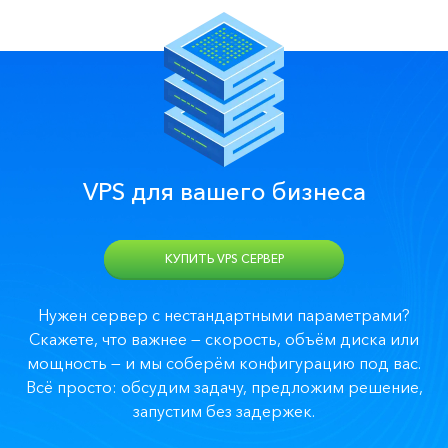
VPS для вашего бизнеса
КУПИТЬ VPS СЕРВЕР
Нужен сервер с нестандартными параметрами?
Скажете, что важнее — скорость, объём диска или
мощность — и мы соберём конфигурацию под вас.
Всё просто: обсудим задачу, предложим решение,
запустим без задержек.