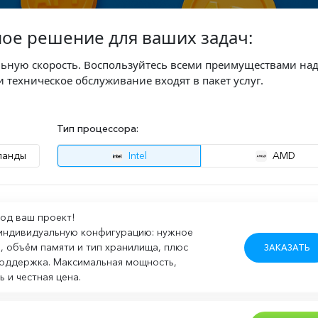
ое решение для ваших задач:
льную скорость. Воспользуйтесь всеми преимуществами на
 техническое обслуживание входят в пакет услуг.