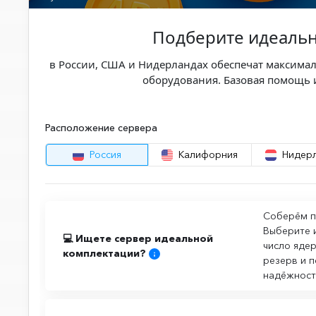
Подберите идеальн
в России, США и Нидерландах обеспечат максима
оборудования. Базовая помощь и