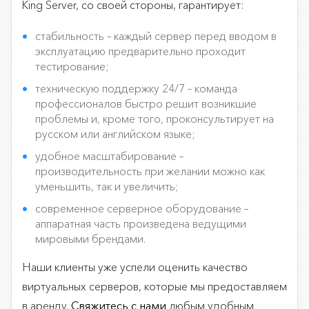
King Server, со своей стороны, гарантирует:
стабильность – каждый сервер перед вводом в
эксплуатацию предварительно проходит
тестирование;
техническую поддержку 24/7 – команда
профессионалов быстро решит возникшие
проблемы и, кроме того, проконсультирует на
русском или английском языке;
удобное масштабирование –
производительность при желании можно как
уменьшить, так и увеличить;
современное серверное оборудование –
аппаратная часть произведена ведущими
мировыми брендами.
Наши клиенты уже успели оценить качество
виртуальных серверов, которые мы предоставляем
в аренду.
Свяжитесь с нами
любым удобным