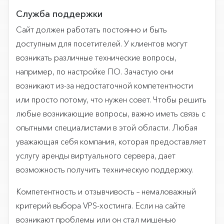
Служба поддержки
Сайт должен работать постоянно и быть
доступным для посетителей. У клиентов могут
возникать различные технические вопросы,
например, по настройке ПО. Зачастую они
возникают из-за недостаточной компетентности
или просто потому, что нужен совет. Чтобы решить
любые возникающие вопросы, важно иметь связь с
опытными специалистами в этой области. Любая
уважающая себя компания, которая предоставляет
услугу аренды виртуального сервера, дает
возможность получить техническую поддержку.
Компетентность и отзывчивость – немаловажный
критерий выбора VPS-хостинга. Если на сайте
возникают проблемы или он стал мишенью