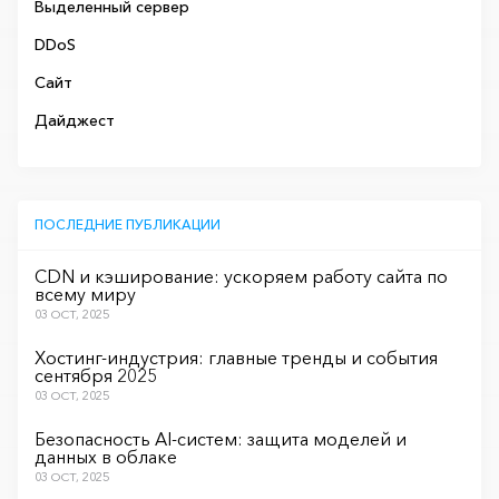
Выделенный сервер
DDoS
Сайт
Дайджест
ПОСЛЕДНИЕ ПУБЛИКАЦИИ
CDN и кэширование: ускоряем работу сайта по
всему миру
03 OCT, 2025
Хостинг-индустрия: главные тренды и события
сентября 2025
03 OCT, 2025
Безопасность AI-систем: защита моделей и
данных в облаке
03 OCT, 2025