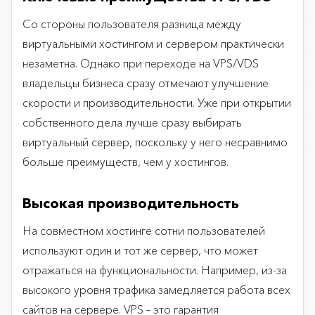
Со стороны пользователя разница между
виртуальными хостингом и сервером практически
незаметна. Однако при переходе на VPS/VDS
владельцы бизнеса сразу отмечают улучшение
скорости и производительности. Уже при открытии
собственного дела лучше сразу выбирать
виртуальный сервер, поскольку у него несравнимо
больше преимуществ, чем у хостингов.
Высокая производительность
На совместном хостинге сотни пользователей
используют один и тот же сервер, что может
отражаться на функциональности. Например, из-за
высокого уровня трафика замедляется работа всех
сайтов на сервере. VPS – это гарантия