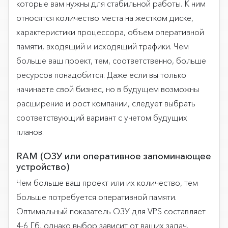
которые вам нужны для стабильной работы. К ним
относятся количество места на жестком диске,
характеристики процессора, объем оперативной
памяти, входящий и исходящий трафики. Чем
больше ваш проект, тем, соответственно, больше
ресурсов понадобится. Даже если вы только
начинаете свой бизнес, но в будущем возможны
расширение и рост компании, следует выбрать
соответствующий вариант с учетом будущих
планов.
RAM (ОЗУ или оперативное запоминающее
устройство)
Чем больше ваш проект или их количество, тем
больше потребуется оперативной памяти.
Оптимальный показатель ОЗУ для VPS составляет
4-6 Гб, однако выбор зависит от ваших задач.