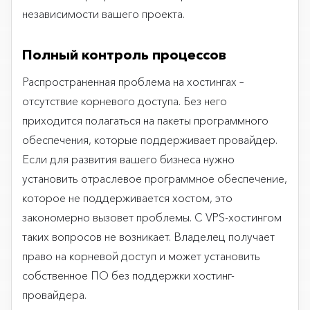
независимости вашего проекта.
Полный контроль процессов
Распространенная проблема на хостингах –
отсутствие корневого доступа. Без него
приходится полагаться на пакеты программного
обеспечения, которые поддерживает провайдер.
Если для развития вашего бизнеса нужно
установить отраслевое программное обеспечение,
которое не поддерживается хостом, это
закономерно вызовет проблемы. С VPS-хостингом
таких вопросов не возникает. Владелец получает
право на корневой доступ и может установить
собственное ПО без поддержки хостинг-
провайдера.