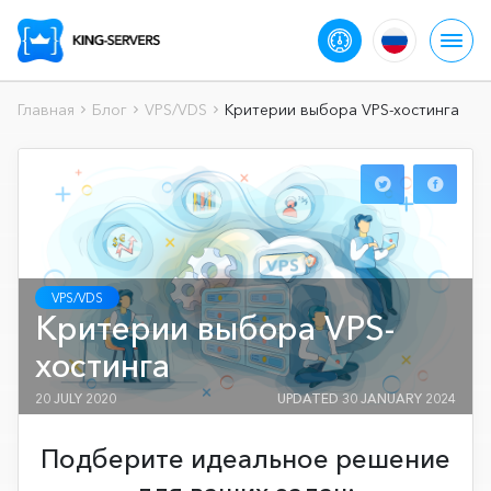
Главная
Блог
VPS/VDS
Критерии выбора VPS-хостинга
VPS/VDS
Критерии выбора VPS-
хостинга
20 JULY 2020
UPDATED 30 JANUARY 2024
Подберите идеальное решение