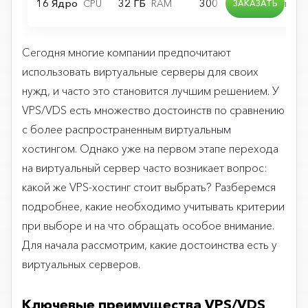
Сегодня многие компании предпочитают
использовать виртуальные серверы для своих
нужд, и часто это становится лучшим решением. У
VPS/VDS есть множество достоинств по сравнению
с более распространенным виртуальным
хостингом. Однако уже на первом этапе перехода
на виртуальный сервер часто возникает вопрос:
какой же VPS-хостинг стоит выбрать? Разберемся
подробнее, какие необходимо учитывать критерии
при выборе и на что обращать особое внимание.
Для начала рассмотрим, какие достоинства есть у
виртуальных серверов.
Ключевые преимущества VPS/VDS