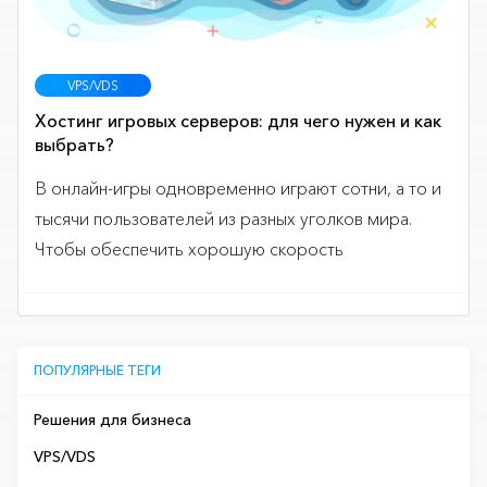
VPS/VDS
Хостинг игровых серверов: для чего нужен и как
выбрать?
В онлайн-игры одновременно играют сотни, а то и
тысячи пользователей из разных уголков мира.
Чтобы обеспечить хорошую скорость
ПОПУЛЯРНЫЕ ТЕГИ
Решения для бизнеса
VPS/VDS