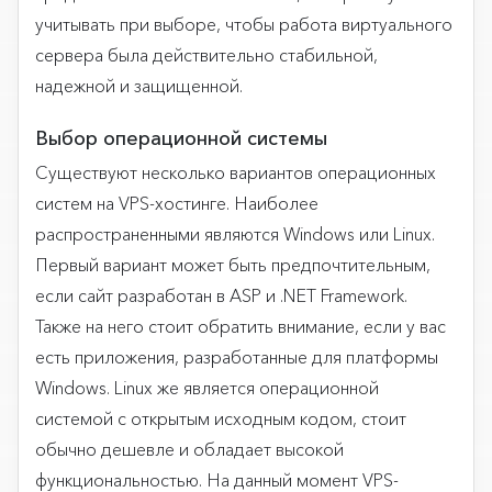
учитывать при выборе, чтобы работа виртуального
сервера была действительно стабильной,
надежной и защищенной.
Выбор операционной системы
Существуют несколько вариантов операционных
систем на VPS-хостинге. Наиболее
распространенными являются Windows или Linux.
Первый вариант может быть предпочтительным,
если сайт разработан в ASP и .NET Framework.
Также на него стоит обратить внимание, если у вас
есть приложения, разработанные для платформы
Windows. Linux же является операционной
системой с открытым исходным кодом, стоит
обычно дешевле и обладает высокой
функциональностью. На данный момент VPS-