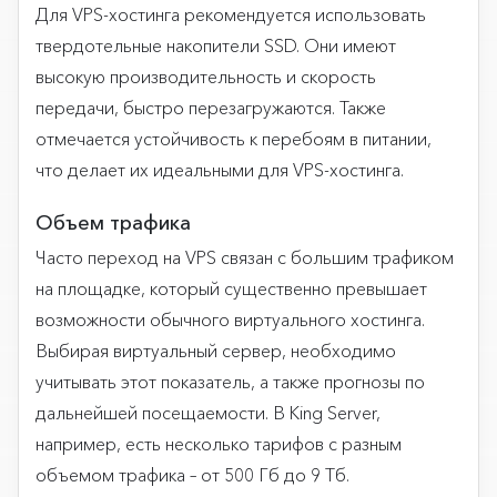
Для VPS-хостинга рекомендуется использовать
твердотельные накопители SSD. Они имеют
высокую производительность и скорость
передачи, быстро перезагружаются. Также
отмечается устойчивость к перебоям в питании,
что делает их идеальными для VPS-хостинга.
Объем трафика
Часто переход на VPS связан с большим трафиком
на площадке, который существенно превышает
возможности обычного виртуального хостинга.
Выбирая виртуальный сервер, необходимо
учитывать этот показатель, а также прогнозы по
дальнейшей посещаемости. В King Server,
например, есть несколько тарифов с разным
объемом трафика – от 500 Гб до 9 Тб.