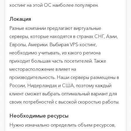
хостинг на этой ОС наиболее популярен.
Локация
Разные компании предлагают виртуальные
серверы, которые находятся в странах СНГ, Азии,
Европы, Америки. Выбирая VPS-хостинг,
необходимо учитывать, из какого региона
приходит большая часть посетителей. Также
месторасположение влияет на
производительность. Наши серверы размещены в
России, Нидерландах и США, поэтому каждый
клиент сможет выбрать оптимальный вариант для
своих потребностей с высокой скоростью работы.
Необходимые ресурсы
Нужно изначально определить объем ресурсов,