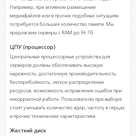
Например, при активном размещении
медиафайлов или в прочих подобных ситуациях
потребуется большее количество памяти. Мы
предлагаем серверы с RAM до 96 Гб.
ЦПУ (процессор)
Центральные процессорные устройства для
серверов должны обеспечивать высокую
надежность, достаточную производительность,
бесперебойность, легкое распределение
ресурсов, возможность исправления ошибок при
некорректной работе. Пользователю при выборе
стоит учитывать количество ядер, частоту в герцах
и прочие технические характеристики.
Жесткий диск