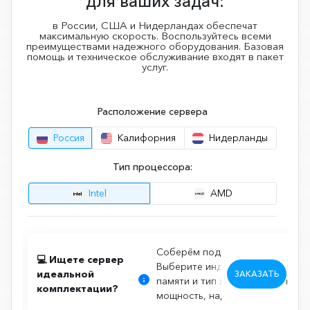
для ваших задач:
в России, США и Нидерландах обеспечат
максимальную скорость. Воспользуйтесь всеми
преимуществами надежного оборудования. Базовая
помощь и техническое обслуживание входят в пакет
услуг.