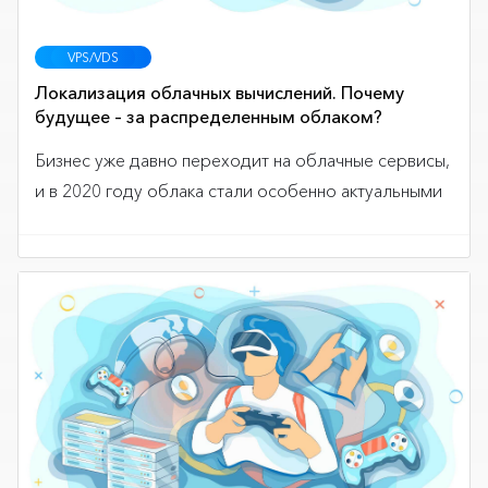
VPS/VDS
Локализация облачных вычислений. Почему
будущее – за распределенным облаком?
Бизнес уже давно переходит на облачные сервисы,
и в 2020 году облака стали особенно актуальными