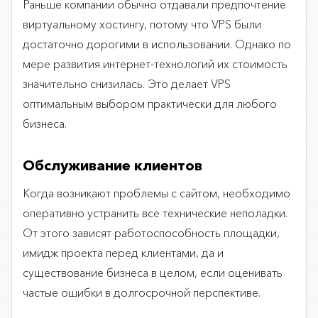
Раньше компании обычно отдавали предпочтение
виртуальному хостингу, потому что VPS были
достаточно дорогими в использовании. Однако по
мере развития интернет-технологий их стоимость
значительно снизилась. Это делает VPS
оптимальным выбором практически для любого
бизнеса.
Обслуживание клиентов
Когда возникают проблемы с сайтом, необходимо
оперативно устранить все технические неполадки.
От этого зависят работоспособность площадки,
имидж проекта перед клиентами, да и
существование бизнеса в целом, если оценивать
частые ошибки в долгосрочной перспективе.