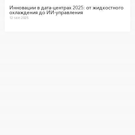
Инновации в дата-центрах 2025: от жидкостного
охлаждения до ИИ-управления
12 SEP, 2025