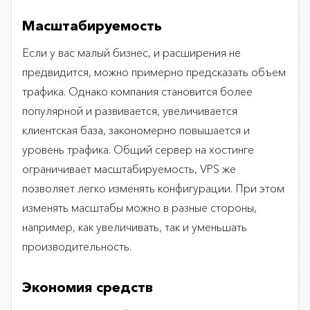
Масштабируемость
Если у вас малый бизнес, и расширения не
предвидится, можно примерно предсказать объем
трафика. Однако компания становится более
популярной и развивается, увеличивается
клиентская база, закономерно повышается и
уровень трафика. Общий сервер на хостинге
ограничивает масштабируемость, VPS же
позволяет легко изменять конфигурации. При этом
изменять масштабы можно в разные стороны,
например, как увеличивать, так и уменьшать
производительность.
Экономия средств