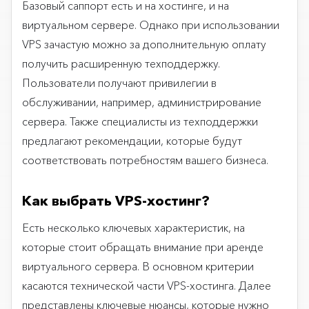
Базовый саппорт есть и на хостинге, и на
виртуальном сервере. Однако при использовании
VPS зачастую можно за дополнительную оплату
получить расширенную техподдержку.
Пользователи получают привилегии в
обслуживании, например, администрирование
сервера. Также специалисты из техподдержки
предлагают рекомендации, которые будут
соответствовать потребностям вашего бизнеса.
Как выбрать VPS-хостинг?
Есть несколько ключевых характеристик, на
которые стоит обращать внимание при аренде
виртуального сервера. В основном критерии
касаются технической части VPS-хостинга. Далее
представлены ключевые нюансы, которые нужно