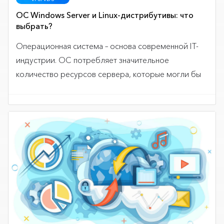
ОС Windows Server и Linux-дистрибутивы: что
выбрать?
Операционная система – основа современной IT-
индустрии. ОС потребляет значительное
количество ресурсов сервера, которые могли бы