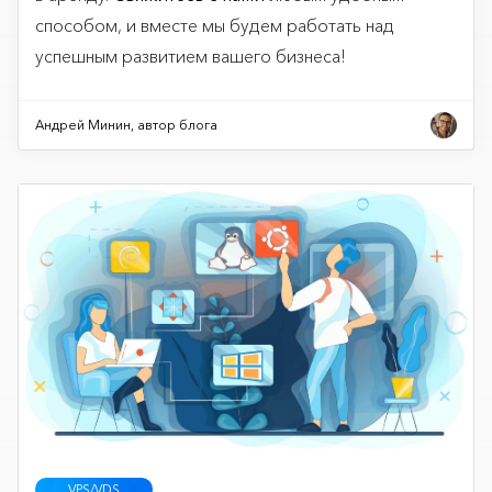
способом, и вместе мы будем работать над
успешным развитием вашего бизнеса!
Андрей Минин, автор блога
VPS/VDS