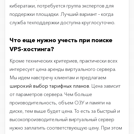
кибератаки, потребуется группа экспертов для
поддержки площадки. Лучший вариант – когда
служба техподдержки доступна круглосуточно.
Что еще нужно учесть при поиске
VPS-хостинга?
Кроме технических критериев, практически всех
интересует цена аренды виртуального сервера.
Мы идем навстречу клиентам и предлагаем
широкий выбор тарифных планов
. Цена зависит
от параметров сервера. Чем больше
производительность, объем ОЗУ и памяти на
диске, тем выше будет цена. То есть за быстрый и
высокопроизводительный виртуальный сервер
нужно заплатить соответствующую цену. При этом