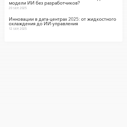
модели ИИ без разработчиков?
20 SEP, 2025
Инновации в дата-центрах 2025: от жидкостного
охлаждения до ИИ-управления
12 SEP, 2025