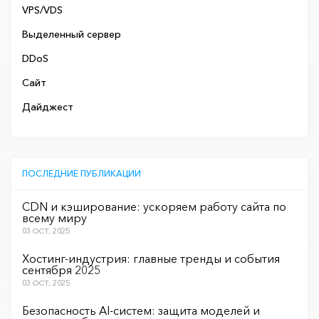
VPS/VDS
Выделенный сервер
DDoS
Сайт
Дайджест
ПОСЛЕДНИЕ ПУБЛИКАЦИИ
CDN и кэширование: ускоряем работу сайта по
всему миру
03 OCT, 2025
Хостинг-индустрия: главные тренды и события
сентября 2025
03 OCT, 2025
Безопасность AI-систем: защита моделей и