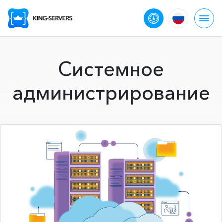
Системное
администрирование