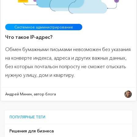
Системное администрирование
Что такое IP-адрес?
Обмен бумажными письмами невозможен без указания
на конверте индекса, адреса и других важных данных,
без которых почтальон попросту не сможет отыскать
нужную улицу, дом и квартиру.
Андрей Минин, автор блога
ПОПУЛЯРНЫЕ ТЕГИ
Решения для бизнеса